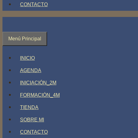
CONTACTO
Menú Principal
INICIO
AGENDA
INICIACIÓN_2M
FORMACIÓN_4M
TIENDA
SOBRE MI
CONTACTO