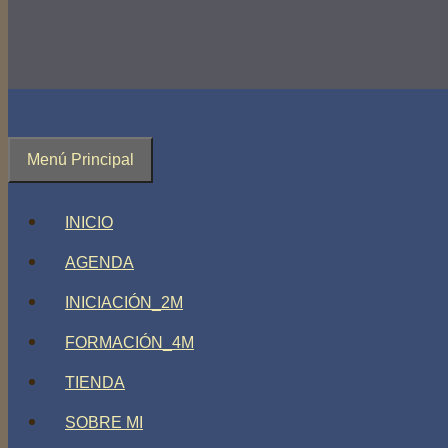
Menú Principal
INICIO
AGENDA
INICIACIÓN_2M
FORMACIÓN_4M
TIENDA
SOBRE MI