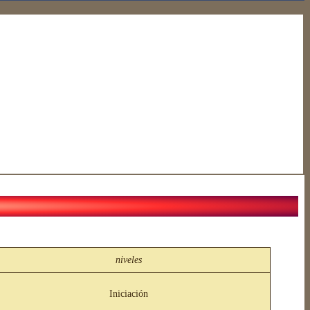
niveles
Iniciación