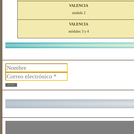
VALENCIA
módulo 2
VALENCIA
módulos 3 y 4