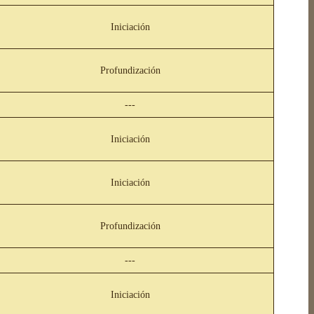
Iniciación
Profundización
---
Iniciación
Iniciación
Profundización
---
Iniciación