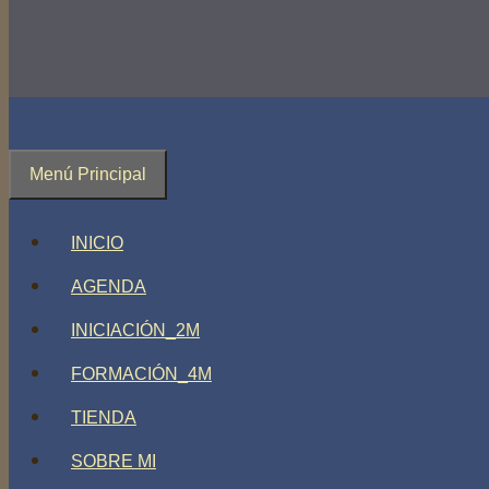
Menú Principal
INICIO
AGENDA
INICIACIÓN_2M
FORMACIÓN_4M
TIENDA
SOBRE MI