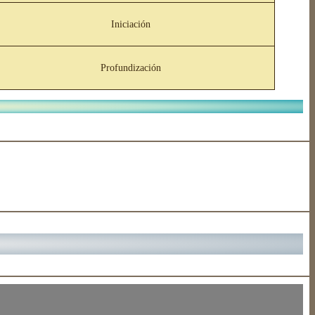
Iniciación
Profundización