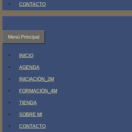
CONTACTO
Menú Principal
INICIO
AGENDA
INICIACIÓN_2M
FORMACIÓN_4M
TIENDA
SOBRE MI
CONTACTO